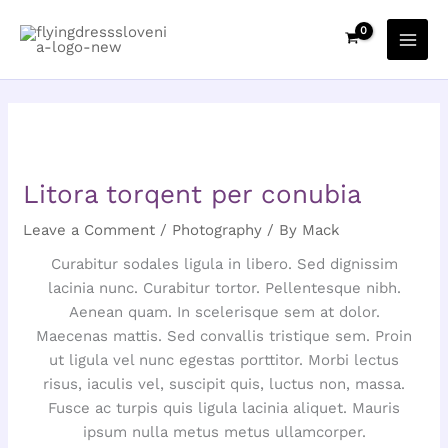
Skip
Main
to
Men
content
Litora torqent per conubia
Leave a Comment
/
Photography
/ By
Mack
Curabitur sodales ligula in libero. Sed dignissim
lacinia nunc. Curabitur tortor. Pellentesque nibh.
Aenean quam. In scelerisque sem at dolor.
Maecenas mattis. Sed convallis tristique sem. Proin
ut ligula vel nunc egestas porttitor. Morbi lectus
risus, iaculis vel, suscipit quis, luctus non, massa.
Fusce ac turpis quis ligula lacinia aliquet. Mauris
ipsum nulla metus metus ullamcorper.