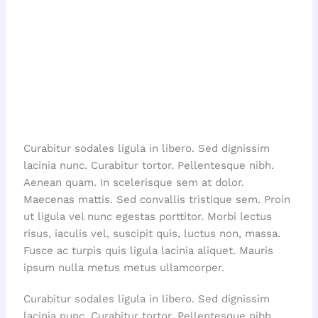
Curabitur sodales ligula in libero. Sed dignissim
lacinia nunc. Curabitur tortor. Pellentesque nibh.
Aenean quam. In scelerisque sem at dolor.
Maecenas mattis. Sed convallis tristique sem. Proin
ut ligula vel nunc egestas porttitor. Morbi lectus
risus, iaculis vel, suscipit quis, luctus non, massa.
Fusce ac turpis quis ligula lacinia aliquet. Mauris
ipsum nulla metus metus ullamcorper.
Curabitur sodales ligula in libero. Sed dignissim
lacinia nunc. Curabitur tortor. Pellentesque nibh.